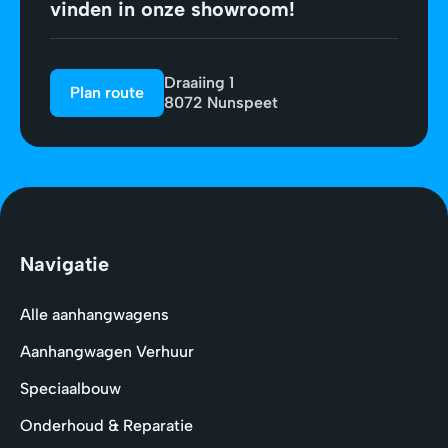
vinden in onze showroom!
Draaiing 1
Plan route
8072 Nunspeet
Navigatie
Alle aanhangwagens
Aanhangwagen Verhuur
Speciaalbouw
Onderhoud & Reparatie