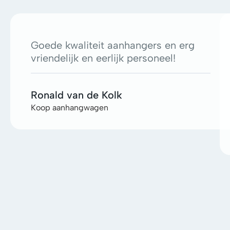
Goede kwaliteit aanhangers en erg
vriendelijk en eerlijk personeel!
Ronald van de Kolk
Koop aanhangwagen