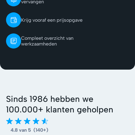
vervangen
Krijg vooraf een prijsopgave
Compleet overzicht van
werkzaamheden
Sinds 1986 hebben we
100.000+ klanten geholpen
4.8 van 5 (140+)