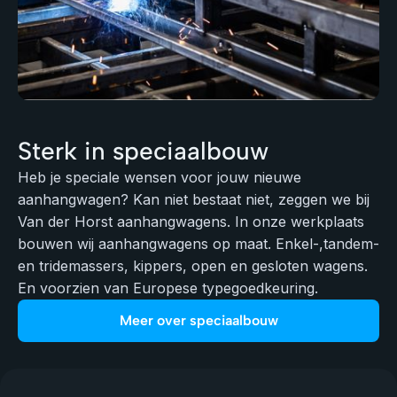
Sterk in speciaalbouw
Heb je speciale wensen voor jouw nieuwe
aanhangwagen? Kan niet bestaat niet, zeggen we bij
Van der Horst aanhangwagens. In onze werkplaats
bouwen wij aanhangwagens op maat. Enkel-,tandem-
en tridemassers, kippers, open en gesloten wagens.
En voorzien van Europese typegoedkeuring.
Meer over speciaalbouw