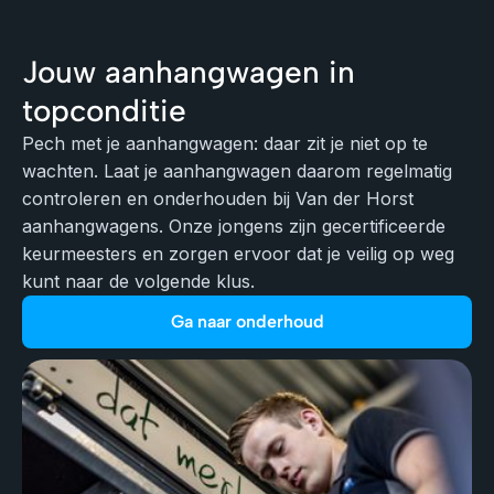
Jouw aanhangwagen in
topconditie
Pech met je aanhangwagen: daar zit je niet op te
wachten. Laat je aanhangwagen daarom regelmatig
controleren en onderhouden bij Van der Horst
aanhangwagens. Onze jongens zijn gecertificeerde
keurmeesters en zorgen ervoor dat je veilig op weg
kunt naar de volgende klus.
Ga naar onderhoud