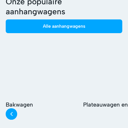
Onze populaire
aanhangwagens
Alle aanhangwagens
Bakwagen
Plateauwagen en