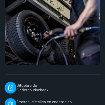
Uitgebreide
Onderhoudscheck
Smeren, afstellen en onderdelen