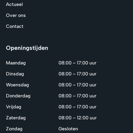
Actueel
Over ons
Contact
Openingstijden
Maandag
08:00 – 17:00 uur
Dinsdag
08:00 – 17:00 uur
Woensdag
08:00 – 17:00 uur
Donderdag
08:00 – 17:00 uur
Vrijdag
08:00 – 17:00 uur
Zaterdag
08:00 – 12:00 uur
Zondag
Gesloten