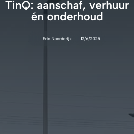
TinQ: aanschaf, verhuur
én onderhoud
Eric Noorderijk
12/6/2025