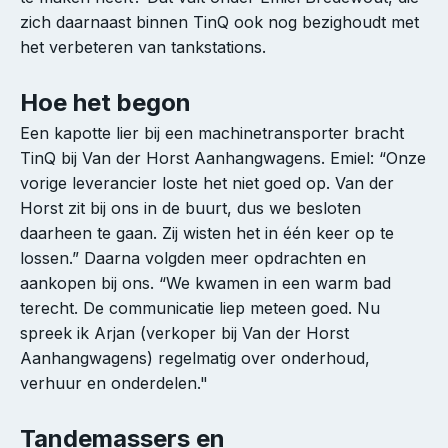
zich daarnaast binnen TinQ ook nog bezighoudt met
het verbeteren van tankstations.
Hoe het begon
Een kapotte lier bij een machinetransporter bracht
TinQ bij Van der Horst Aanhangwagens. Emiel: “Onze
vorige leverancier loste het niet goed op. Van der
Horst zit bij ons in de buurt, dus we besloten
daarheen te gaan. Zij wisten het in één keer op te
lossen.” Daarna volgden meer opdrachten en
aankopen bij ons. “We kwamen in een warm bad
terecht. De communicatie liep meteen goed. Nu
spreek ik Arjan (verkoper bij Van der Horst
Aanhangwagens) regelmatig over onderhoud,
verhuur en onderdelen."
Tandemassers en