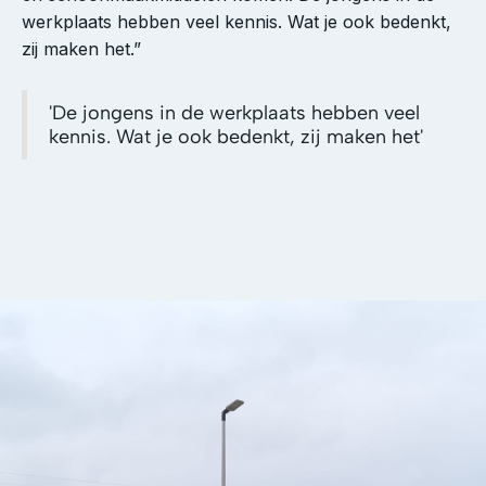
werkplaats hebben veel kennis. Wat je ook bedenkt,
zij maken het.”
'De jongens in de werkplaats hebben veel
kennis. Wat je ook bedenkt, zij maken het'