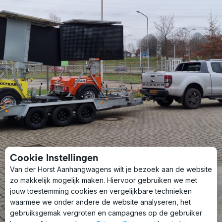
Cookie Instellingen
Van der Horst Aanhangwagens wilt je bezoek aan de website
zo makkelijk mogelijk maken. Hiervoor gebruiken we met
jouw toestemming cookies en vergelijkbare technieken
waarmee we onder andere de website analyseren, het
gebruiksgemak vergroten en campagnes op de gebruiker