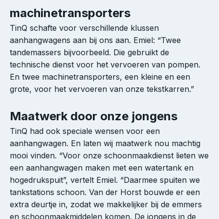
machinetransporters
TinQ schafte voor verschillende klussen
aanhangwagens aan bij ons aan. Emiel: “Twee
tandemassers bijvoorbeeld. Die gebruikt de
technische dienst voor het vervoeren van pompen.
En twee machinetransporters, een kleine en een
grote, voor het vervoeren van onze tekstkarren.”
Maatwerk door onze jongens
TinQ had ook speciale wensen voor een
aanhangwagen. En laten wij maatwerk nou machtig
mooi vinden. “Voor onze schoonmaakdienst lieten we
een aanhangwagen maken met een watertank en
hogedrukspuit”, vertelt Emiel. “Daarmee spuiten we
tankstations schoon. Van der Horst bouwde er een
extra deurtje in, zodat we makkelijker bij de emmers
en schoonmaakmiddelen komen. De jongens in de