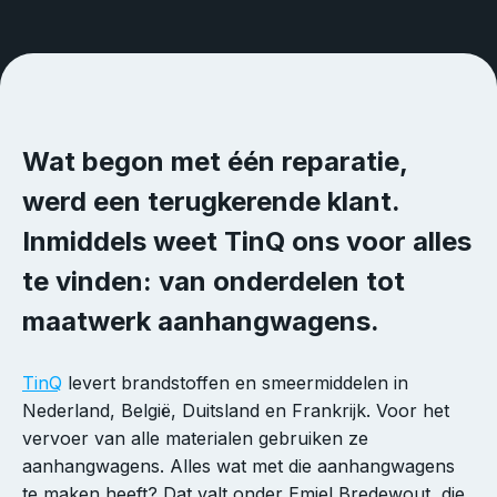
Wat begon met één reparatie,
werd een terugkerende klant.
Inmiddels weet TinQ ons voor alles
te vinden: van onderdelen tot
maatwerk aanhangwagens.
TinQ
levert brandstoffen en smeermiddelen in
Nederland, België, Duitsland en Frankrijk. Voor het
vervoer van alle materialen gebruiken ze
aanhangwagens. Alles wat met die aanhangwagens
te maken heeft? Dat valt onder Emiel Bredewout, die