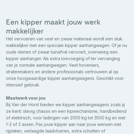
Een kipper maakt jouw werk
makkelijker
Het vervoeren van veel en zwaar materiaal wordt een stuk
makkelijker met een speciale kipper aanhangwagen. Of je nu
oude stenen of zwaar tuinafval vervoert, overweeg een
kipper aanhanger. Als extra toevoeging of ter vervanging
van je normale aanhangwagen. Veel hoveniers,
stratenmakers en andere professionals vertrouwen al op
onze hoogwaardige kipper aanhangwagens. Geschikt voor
intensief gebruik.
Maatwerk voor jou
Bij Van der Horst bieden we kipper aanhangwagens zoals jij
ze kent: stevig chassis en een kipmechanisme, handbediend
of elektrisch, voor ladingen van 2000 kg tot 3500 kg en met
1-2 of 3 assen. Pas jouw kipper aan naar jouw wensen met
rijplaten, verlaagde laadvloeren, extra schotten of