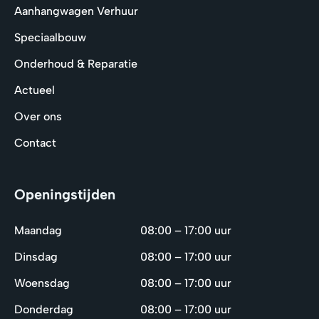
Aanhangwagen Verhuur
Speciaalbouw
Onderhoud & Reparatie
Actueel
Over ons
Contact
Openingstijden
Maandag
08:00 – 17:00 uur
Dinsdag
08:00 – 17:00 uur
Woensdag
08:00 – 17:00 uur
Donderdag
08:00 – 17:00 uur