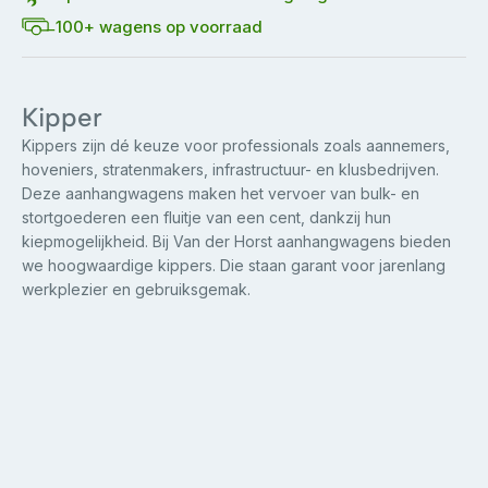
100+ wagens op voorraad
Kipper
Kippers zijn dé keuze voor professionals zoals aannemers,
hoveniers, stratenmakers, infrastructuur- en klusbedrijven.
Deze aanhangwagens maken het vervoer van bulk- en
stortgoederen een fluitje van een cent, dankzij hun
kiepmogelijkheid. Bij Van der Horst aanhangwagens bieden
we hoogwaardige kippers. Die staan garant voor jarenlang
werkplezier en gebruiksgemak.