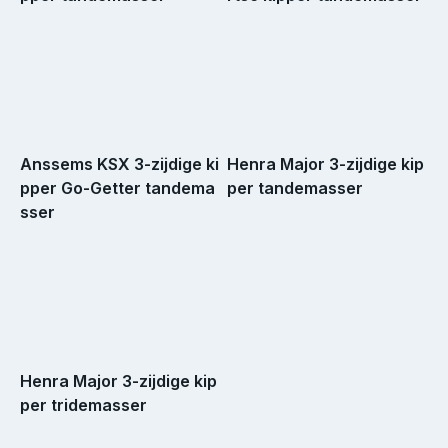
Anssems KSX 3-zijdige ki
Henra Major 3-zijdige kip
pper Go-Getter tandema
per tandemasser
sser
Henra Major 3-zijdige kip
per tridemasser