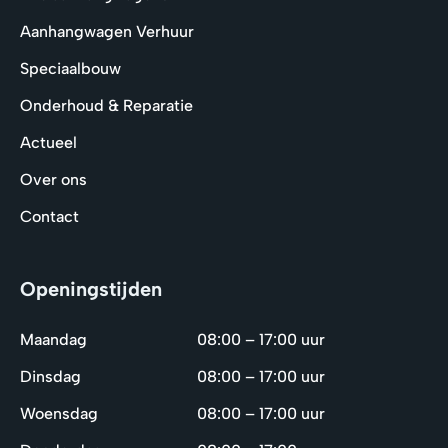
Aanhangwagen Verhuur
Speciaalbouw
Onderhoud & Reparatie
Actueel
Over ons
Contact
Openingstijden
Maandag
08:00 – 17:00 uur
Dinsdag
08:00 – 17:00 uur
Woensdag
08:00 – 17:00 uur