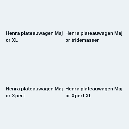
Henra plateauwagen Maj
Henra plateauwagen Maj
or XL
or tridemasser
Henra plateauwagen Maj
Henra plateauwagen Maj
or Xpert
or Xpert XL