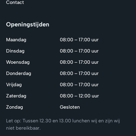
Contact
Openingstijden
Maandag
08:00 – 17:00 uur
Dinsdag
08:00 – 17:00 uur
Woensdag
08:00 – 17:00 uur
Donderdag
08:00 – 17:00 uur
Vrijdag
08:00 – 17:00 uur
Zaterdag
08:00 – 12:00 uur
Zondag
Gesloten
Let op: Tussen 12.30 en 13.00 lunchen wij en zijn wij
niet bereikbaar.