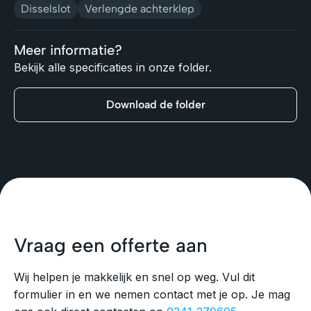
Disselslot
Verlengde achterklep
Meer informatie?
Bekijk alle specificaties in onze folder.
Download de folder
Vraag een offerte aan
Wij helpen je makkelijk en snel op weg. Vul dit
formulier in en we nemen contact met je op. Je mag