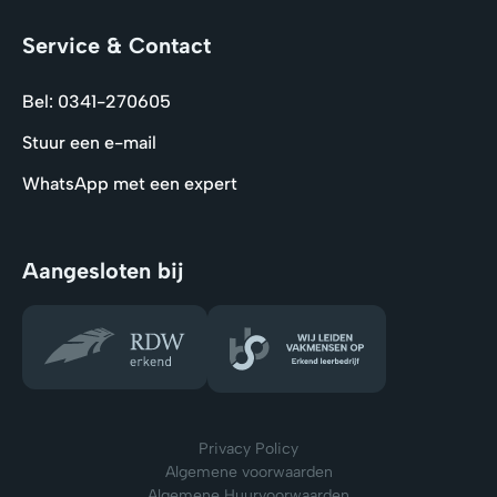
Service & Contact
Bel: 0341-270605
Stuur een e-mail
WhatsApp met een expert
Aangesloten bij
Privacy Policy
Algemene voorwaarden
Algemene Huurvoorwaarden