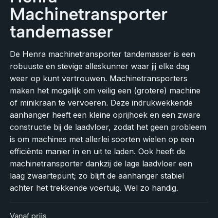
Machinetransporter
tandemasser
De Henra machinetransporter tandemasser is een
robuuste en stevige alleskunner waar jij elke dag
weer op kunt vertrouwen. Machinetransporters
maken het mogelijk om veilig een (grotere) machine
of minikraan te vervoeren. Deze indrukwekkende
aanhanger heeft een kleine oprijhoek en een zware
constructie bij de laadvloer, zodat het geen probleem
is om machines met allerlei soorten wielen op een
efficiënte manier in en uit te laden. Ook heeft de
machinetransporter dankzij de lage laadvloer een
laag zwaartepunt; zo blijft de aanhanger stabiel
achter het trekkende voertuig. Wel zo handig.
Vanaf prijs