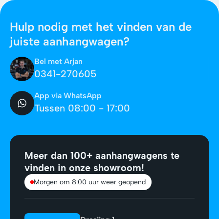
Hulp nodig met het vinden van de
juiste aanhangwagen?
Bel met Arjan
0341-270605
App via WhatsApp
Tussen 08:00 - 17:00
Meer dan 100+ aanhangwagens te
vinden in onze showroom!
Morgen om 8:00 uur weer geopend