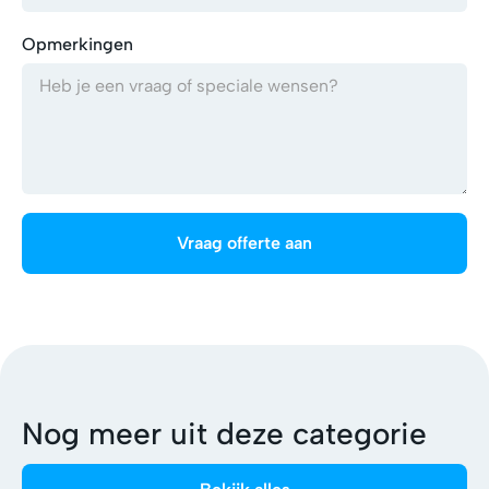
Opmerkingen
Nog meer uit deze categorie