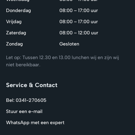
Donderdag
08:00 – 17:00 uur
Vrijdag
08:00 – 17:00 uur
Zaterdag
08:00 – 12:00 uur
Zondag
Gesloten
Let op: Tussen 12.30 en 13.00 lunchen wij en zijn wij
niet bereikbaar.
Service & Contact
Bel: 0341-270605
Stuur een e-mail
WhatsApp met een expert