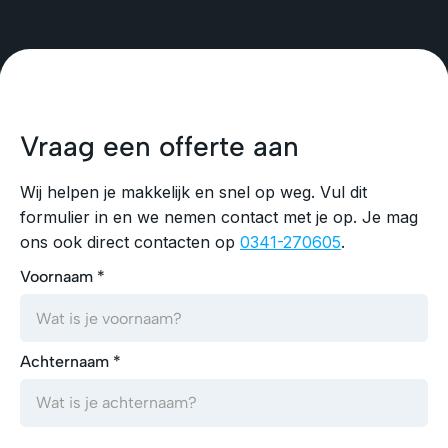
Vraag een offerte aan
Wij helpen je makkelijk en snel op weg. Vul dit
formulier in en we nemen contact met je op. Je mag
ons ook direct contacten op
0341-270605
.
Voornaam *
Achternaam *