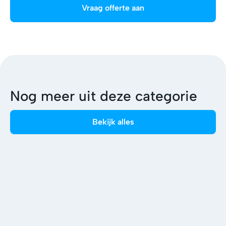
Nog meer uit deze categorie
Bekijk alles