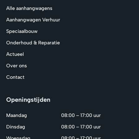
Alle aanhangwagens
Aanhangwagen Verhuur
Speciaalbouw
Onderhoud & Reparatie
Actueel
Over ons
Contact
Openingstijden
Maandag
08:00 – 17:00 uur
Dinsdag
08:00 – 17:00 uur
Woensdag
08:00 – 17:00 uur