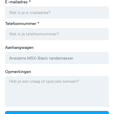
E-mailadres *
Telefoonnummer *
Aanhangwagen
Opmerkingen