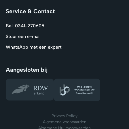
Service & Contact
Bel: 0341-270605
Stuur een e-mail
WhatsApp met een expert
Aangesloten bij
Privacy Policy
Algemene voorwaarden
Algemene Huurvoorwaarden