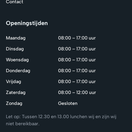
Contact
Openingstijden
Maandag
08:00 – 17:00 uur
Dinsdag
08:00 – 17:00 uur
Woensdag
08:00 – 17:00 uur
Donderdag
08:00 – 17:00 uur
Vrijdag
08:00 – 17:00 uur
Zaterdag
08:00 – 12:00 uur
Zondag
Gesloten
Let op: Tussen 12.30 en 13.00 lunchen wij en zijn wij
niet bereikbaar.