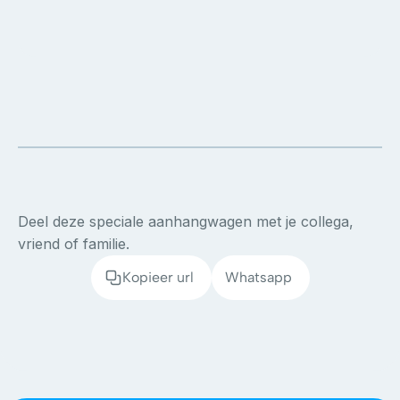
Deel deze speciale aanhangwagen met je collega,
vriend of familie.
Kopieer url
Whatsapp