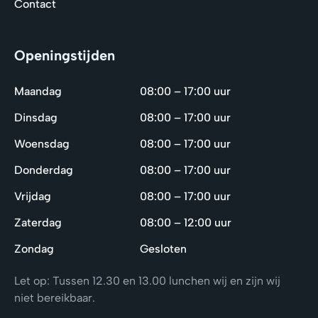
Contact
Openingstijden
Maandag
08:00 – 17:00 uur
Dinsdag
08:00 – 17:00 uur
Woensdag
08:00 – 17:00 uur
Donderdag
08:00 – 17:00 uur
Vrijdag
08:00 – 17:00 uur
Zaterdag
08:00 – 12:00 uur
Zondag
Gesloten
Let op: Tussen 12.30 en 13.00 lunchen wij en zijn wij
niet bereikbaar.