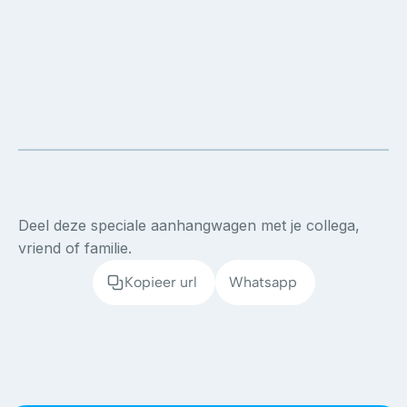
Deel deze speciale aanhangwagen met je collega,
vriend of familie.
Kopieer url
Whatsapp