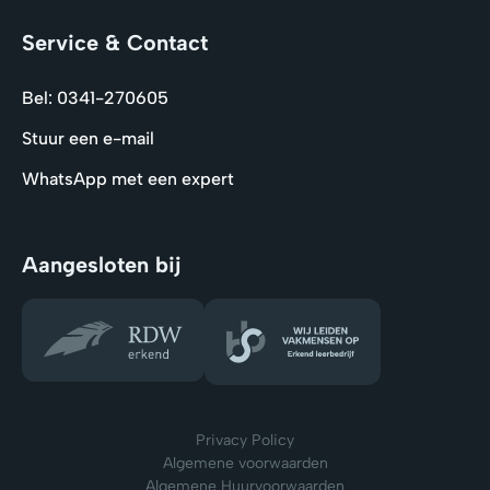
Service & Contact
Bel: 0341-270605
Stuur een e-mail
WhatsApp met een expert
Aangesloten bij
Privacy Policy
Algemene voorwaarden
Algemene Huurvoorwaarden