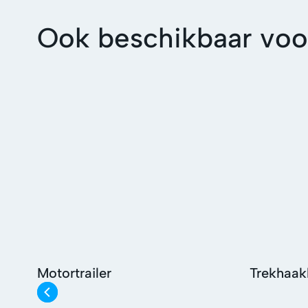
Ook beschikbaar voo
Motortrailer
Trekhaak