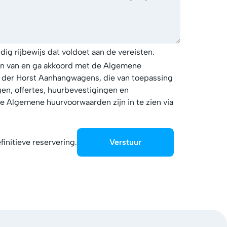
ldig
rijbewijs dat voldoet aan de vereisten.
en van en ga akkoord met de Algemene
der Horst Aanhangwagens, die van toepassing
ngen, offertes, huurbevestigingen en
 Algemene huurvoorwaarden zijn in te zien via
finitieve reservering.