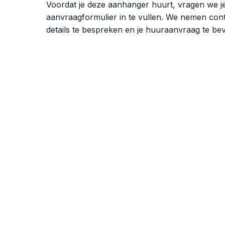
Voordat je deze aanhanger huurt, vragen we je
aanvraagformulier in te vullen. We nemen con
details te bespreken en je huuraanvraag te bev