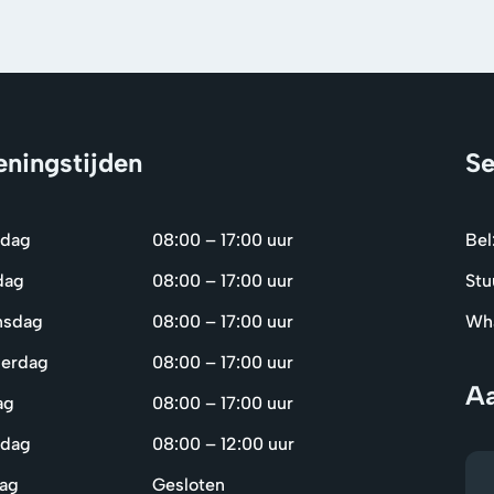
ningstijden
Se
dag
08:00 – 17:00 uur
Bel
dag
08:00 – 17:00 uur
Stu
nsdag
08:00 – 17:00 uur
Wha
erdag
08:00 – 17:00 uur
Aa
ag
08:00 – 17:00 uur
rdag
08:00 – 12:00 uur
ag
Gesloten