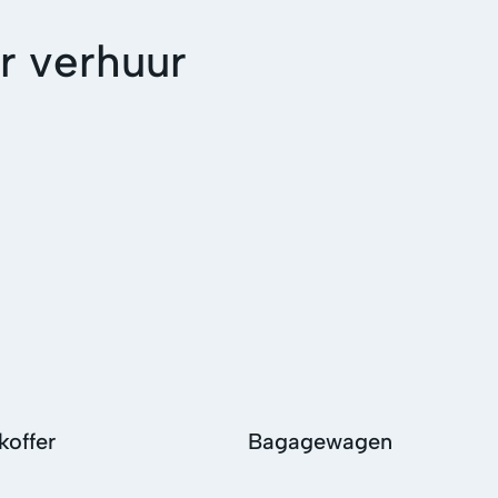
r verhuur
koffer
Bagagewagen