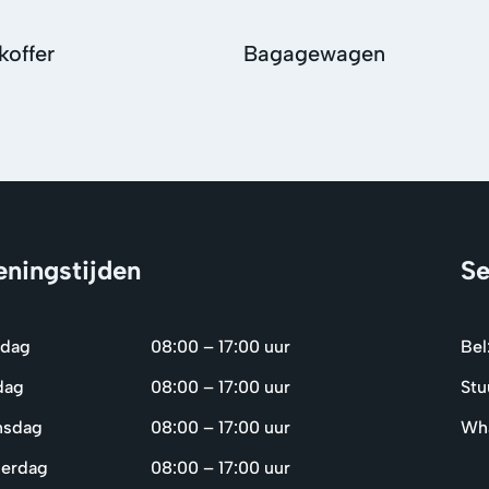
koffer
Bagagewagen
ningstijden
Se
dag
08:00 – 17:00 uur
Bel
dag
08:00 – 17:00 uur
Stu
nsdag
08:00 – 17:00 uur
Wha
erdag
08:00 – 17:00 uur