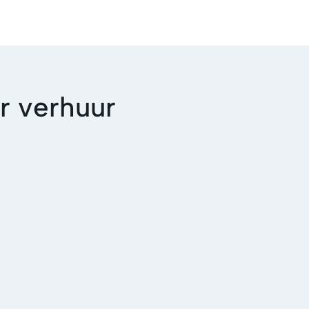
r verhuur