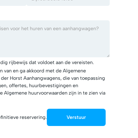
ldig
rijbewijs dat voldoet aan de vereisten.
en van en ga akkoord met de Algemene
der Horst Aanhangwagens, die van toepassing
ngen, offertes, huurbevestigingen en
 Algemene huurvoorwaarden zijn in te zien via
finitieve reservering.