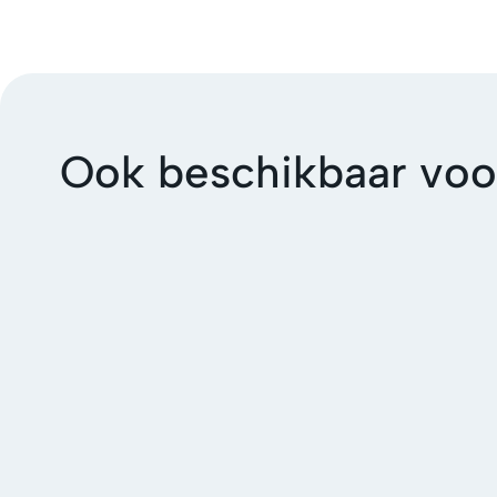
Ook beschikbaar voo