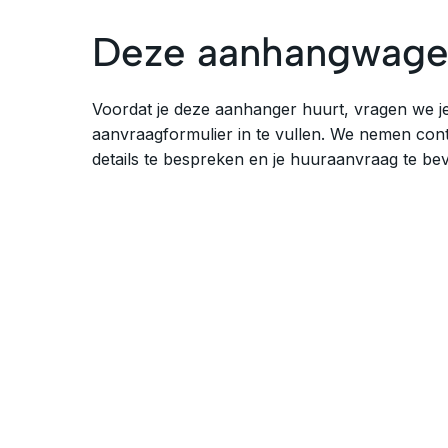
Deze aanhangwage
Voordat je deze aanhanger huurt, vragen we je
aanvraagformulier in te vullen. We nemen con
details te bespreken en je huuraanvraag te bev